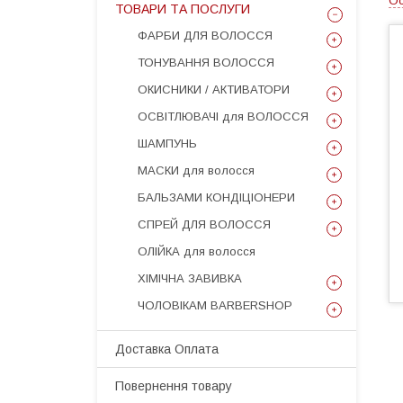
Ос
ТОВАРИ ТА ПОСЛУГИ
ФАРБИ ДЛЯ ВОЛОССЯ
ТОНУВАННЯ ВОЛОССЯ
ОКИСНИКИ / АКТИВАТОРИ
ОСВІТЛЮВАЧІ для ВОЛОССЯ
ШАМПУНЬ
МАСКИ для волосся
БАЛЬЗАМИ КОНДІЦІОНЕРИ
СПРЕЙ ДЛЯ ВОЛОССЯ
ОЛІЙКА для волосся
ХІМІЧНА ЗАВИВКА
ЧОЛОВІКАМ BARBERSHOP
Доставка Оплата
Повернення товару