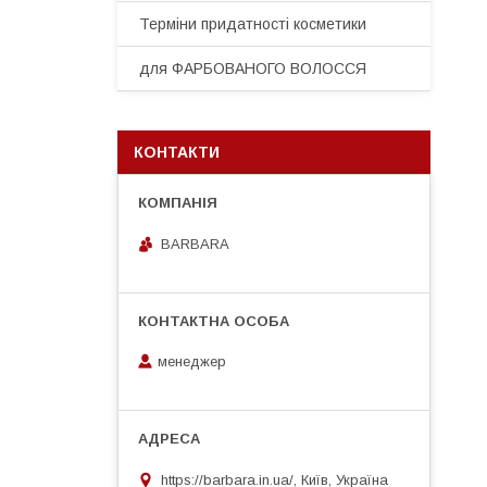
Терміни придатності косметики
для ФАРБОВАНОГО ВОЛОССЯ
КОНТАКТИ
BARBARA
менеджер
https://barbara.in.ua/, Київ, Україна