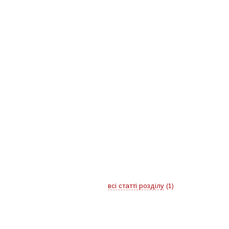
всі статті розділу
1