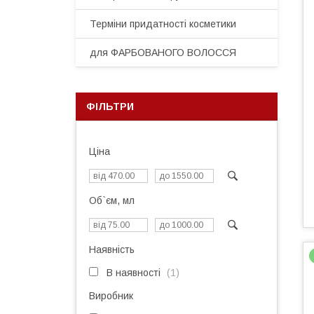
Терміни придатності косметики
для ФАРБОВАНОГО ВОЛОССЯ
ФІЛЬТРИ
Ціна
Об`єм, мл
Наявність
В наявності
1
Виробник