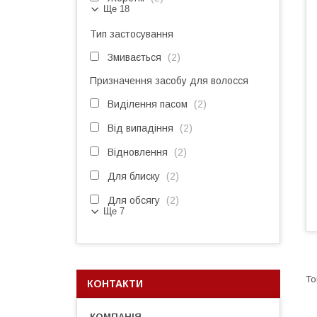
Ще 18
Тип застосування
Змивається
2
Призначення засобу для волосся
Виділення пасом
2
Від випадіння
2
Відновлення
2
Для блиску
2
Для обсягу
2
Ще 7
КОНТАКТИ