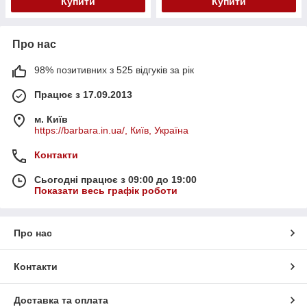
Купити
Купити
Про нас
98% позитивних з 525 відгуків за рік
Працює з 17.09.2013
м. Київ
https://barbara.in.ua/, Київ, Україна
Контакти
Сьогодні працює з 09:00 до 19:00
Показати весь графік роботи
Про нас
Контакти
Доставка та оплата