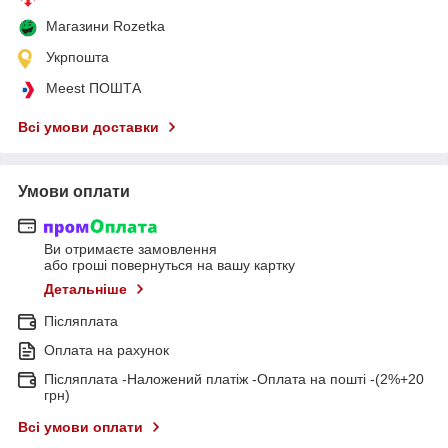
Магазини Rozetka
Укрпошта
Meest ПОШТА
Всі умови доставки
Умови оплати
Ви отримаєте замовлення
або гроші повернуться на вашу картку
Детальніше
Післяплата
Оплата на рахунок
Післяплата -Наложений платіж -Оплата на пошті -(2%+20
грн)
Всі умови оплати