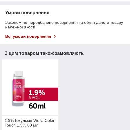
Умови повернення
Законом не передбачено повернення та обмін даного товару
належної якості
Всі умови повернення
З цим товаром також замовляють
1.9% Емульсія Wella Color
Touch 1.9% 60 мл