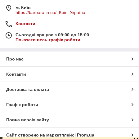
м. Київ
https://barbara.in.ua/, Київ, Україна
Контакти
Сьогодні працює з 09:00 до 15:00
Показати весь графік роботи
Про нас
Контакти
Доставка та оплата
Графік роботи
Повна версія сайту
Сайт створено на маркетплейсі
Prom.ua