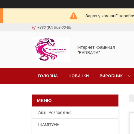
Зараз у компанії неробо
+380 (97) 908-00-85
інтернет крамниця
"BARBARA"
ГОЛОВНА
НОВИНКИ
ВИРОБНИК
Акції Розпродаж
ШАМПУНЬ