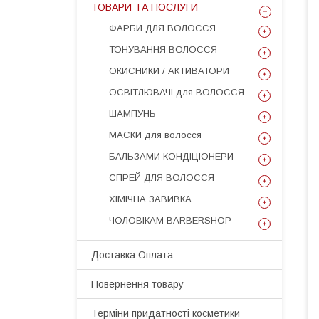
ТОВАРИ ТА ПОСЛУГИ
ФАРБИ ДЛЯ ВОЛОССЯ
ТОНУВАННЯ ВОЛОССЯ
ОКИСНИКИ / АКТИВАТОРИ
ОСВІТЛЮВАЧІ для ВОЛОССЯ
ШАМПУНЬ
МАСКИ для волосся
БАЛЬЗАМИ КОНДІЦІОНЕРИ
СПРЕЙ ДЛЯ ВОЛОССЯ
ХІМІЧНА ЗАВИВКА
ЧОЛОВІКАМ BARBERSHOP
Доставка Оплата
Повернення товару
Терміни придатності косметики