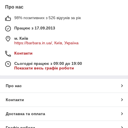
Про нас
98% позитивних з 526 відгуків за рік
Працює з 17.09.2013
м. Київ
https://barbara.in.ua/, Київ, Україна
Контакти
Сьогодні працює з 09:00 до 19:00
Показати весь графік роботи
Про нас
Контакти
Доставка та оплата
Графік роботи