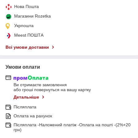
Нова Пошта
Магазини Rozetka
Укрпошта
Meest ПОШТА
Всі умови доставки
Умови оплати
Ви отримаєте замовлення
або гроші повернуться на вашу картку
Детальніше
Післяплата
Оплата на рахунок
Післяплата -Наложений платіж -Оплата на пошті -(2%+20
грн)