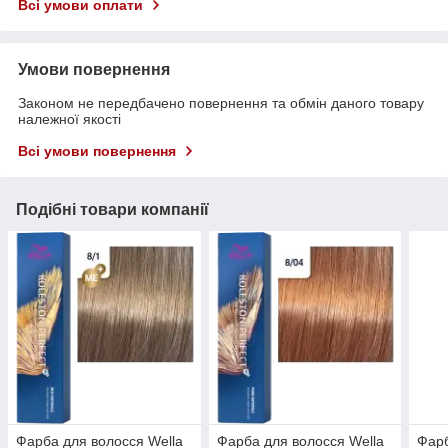
Всі умови оплати
Умови повернення
Законом не передбачено повернення та обмін даного товару
належної якості
Всі умови повернення
Подібні товари компанії
Фарба для волосся Wella
Фарба для волосся Wella
Фарб