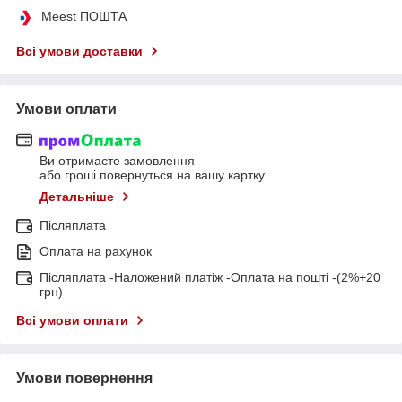
Meest ПОШТА
Всі умови доставки
Умови оплати
Ви отримаєте замовлення
або гроші повернуться на вашу картку
Детальніше
Післяплата
Оплата на рахунок
Післяплата -Наложений платіж -Оплата на пошті -(2%+20
грн)
Всі умови оплати
Умови повернення