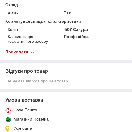
Склад
Аміак
Так
Користувальницькі характеристики
Колір
4/07 Сакура
Класифікація
Професійна
косметичного засобу
Приховати
Відгуки про товар
Ще немає відгуків про цей товар
Умови доставки
Нова Пошта
Магазини Rozetka
Укрпошта