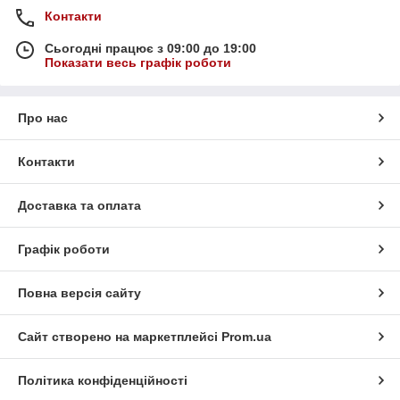
Контакти
Сьогодні працює з 09:00 до 19:00
Показати весь графік роботи
Про нас
Контакти
Доставка та оплата
Графік роботи
Повна версія сайту
Сайт створено на маркетплейсі
Prom.ua
Політика конфіденційності