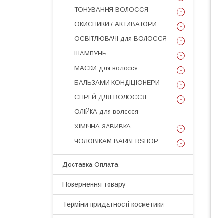
ТОНУВАННЯ ВОЛОССЯ
ОКИСНИКИ / АКТИВАТОРИ
ОСВІТЛЮВАЧІ для ВОЛОССЯ
ШАМПУНЬ
МАСКИ для волосся
БАЛЬЗАМИ КОНДІЦІОНЕРИ
СПРЕЙ ДЛЯ ВОЛОССЯ
ОЛІЙКА для волосся
ХІМІЧНА ЗАВИВКА
ЧОЛОВІКАМ BARBERSHOP
Доставка Оплата
Повернення товару
Терміни придатності косметики