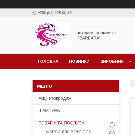
+380 (97) 908-00-85
інтернет крамниця
"BARBARA"
ГОЛОВНА
НОВИНКИ
ВИРОБНИК
Акції Розпродаж
ШАМПУНЬ
ТОВАРИ ТА ПОСЛУГИ
ФАРБИ ДЛЯ ВОЛОССЯ