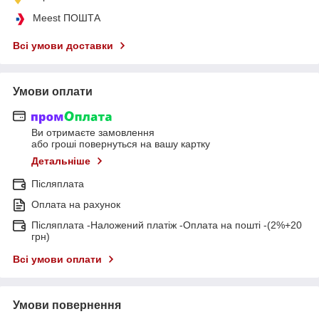
Meest ПОШТА
Всі умови доставки
Умови оплати
Ви отримаєте замовлення
або гроші повернуться на вашу картку
Детальніше
Післяплата
Оплата на рахунок
Післяплата -Наложений платіж -Оплата на пошті -(2%+20
грн)
Всі умови оплати
Умови повернення