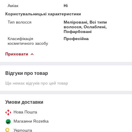
Аміак
Ні
Користувальницькі характеристики
Тип волосся
Меліровані, Всі типи
волосся, Ослаблені,
Пофарбовані
Класифікація
Професійна
косметичного засобу
Приховати
Відгуки про товар
Ще немає відгуків про цей товар
Умови доставки
Нова Пошта
Магазини Rozetka
Укрпошта