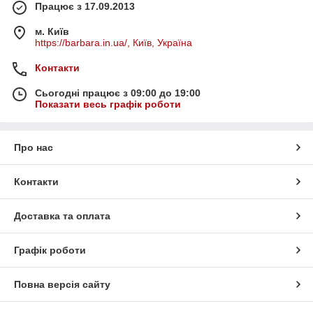
Працює з 17.09.2013
м. Київ
https://barbara.in.ua/, Київ, Україна
Контакти
Сьогодні працює з 09:00 до 19:00
Показати весь графік роботи
Про нас
Контакти
Доставка та оплата
Графік роботи
Повна версія сайту